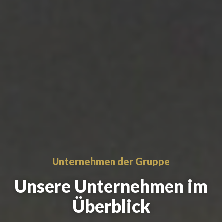
Unternehmen der Gruppe
Unsere Unternehmen im
Überblick