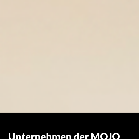
Unternehmen der MOJO