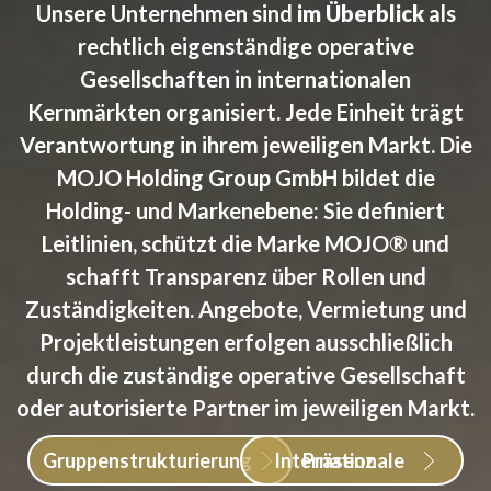
Unsere Unternehmen sind
im Überblick
als
rechtlich eigenständige operative
Gesellschaften in internationalen
Kernmärkten organisiert. Jede Einheit trägt
Verantwortung in ihrem jeweiligen Markt. Die
MOJO Holding Group GmbH bildet die
Holding- und Markenebene: Sie definiert
Leitlinien, schützt die Marke MOJO® und
schafft Transparenz über Rollen und
Zuständigkeiten. Angebote, Vermietung und
Projektleistungen erfolgen ausschließlich
durch die zuständige operative Gesellschaft
oder autorisierte Partner im jeweiligen Markt.
Gruppenstrukturierung
Internationale Präsenz