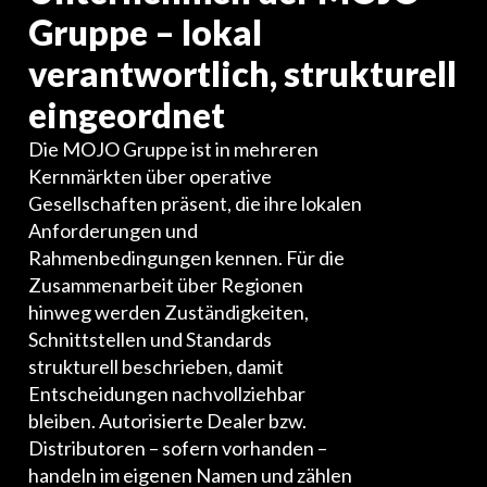
Gruppe – lokal
verantwortlich, strukturell
eingeordnet
Die MOJO Gruppe ist in mehreren
Kernmärkten über operative
Gesellschaften präsent, die ihre lokalen
Anforderungen und
Rahmenbedingungen kennen. Für die
Zusammenarbeit über Regionen
hinweg werden Zuständigkeiten,
Schnittstellen und Standards
strukturell beschrieben, damit
Entscheidungen nachvollziehbar
bleiben. Autorisierte Dealer bzw.
Distributoren – sofern vorhanden –
handeln im eigenen Namen und zählen